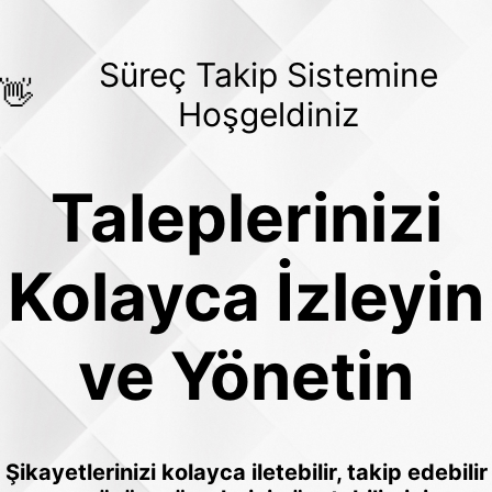
Süreç Takip Sistemine
👋
Hoşgeldiniz
Taleplerinizi
Kolayca İzleyin
ve Yönetin
Şikayetlerinizi kolayca iletebilir, takip edebilir