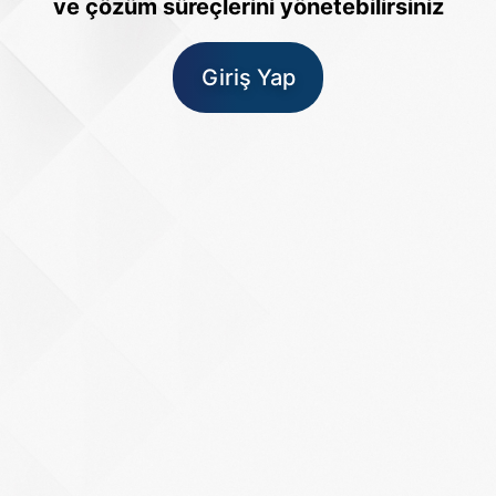
ve çözüm süreçlerini yönetebilirsiniz
Giriş Yap